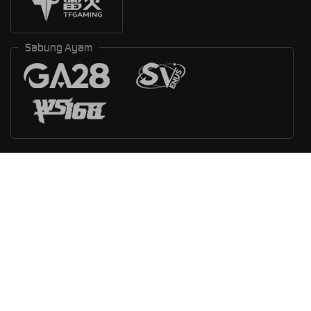
Sabung Ayam