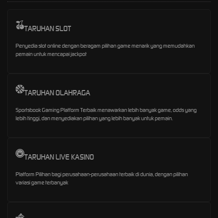
TARUHAN SLOT
Penyedia slot online dengan beragam pilihan game menarik yang memudahkan
pemain untuk mencapai jackpot
TARUHAN OLAHRAGA
Sportsbook Gaming Platform Terbaik menawarkan lebih banyak game, odds yang
lebih tinggi, dan menyediakan pilihan yang lebih banyak untuk pemain.
TARUHAN LIVE KASINO
Platform Pilihan bagi perusahaan-perusahaan terbaik di dunia, dengan pilihan
variasi game terbanyak