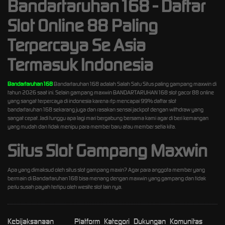
Bandartaruhan168 - Daftar
Slot Online 88 Paling
Terpercaya Se Asia
Termasuk Indonesia
Bandartaruhan168
Bandartaruhan168 adalah Salah Satu Situs paling gampang maxwin di
tahun 2026 saat ini. Selain gampang maxwin BANDARTARUHAN168 slot gacor 88 online
yang sangat terpercaya di indonesia karena rtp mencapai 99% daftar slot
bandartaruhan168 sekarang juga dan rasakan sensai jackpot dengan withdraw yang
sangat cepat. Jadi tunggu apa lagi mari bergabung bersama kami agar di beri kemangan
yang mudah dan tidak menipu para member baru atau member setia kita.
Situs Slot Gampang Maxwin
Apa yang dimaksud oleh situs slot gampang maxin? Agar para anggota member yang
bermain di Bandartaruhan168 bisa menang dengan maxwin yang gampang dan tidak
perlu susah payah tertipu oleh wesite slot lain nya.
Kebijaksanaan
Platform
Kategori
Dukungan
Komunitas