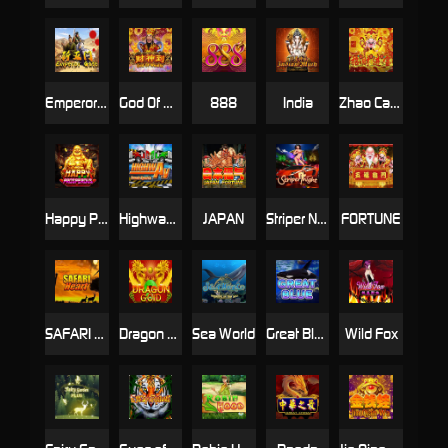
Emperor Gate
God Of Wealth
888
India
Zhao Cai Jin Bao
Happy Prosperous
Highway King
JAPAN
Striper Night
FORTUNE
SAFARI Heat
Dragon Gold
Sea World
Great Blue
Wild Fox