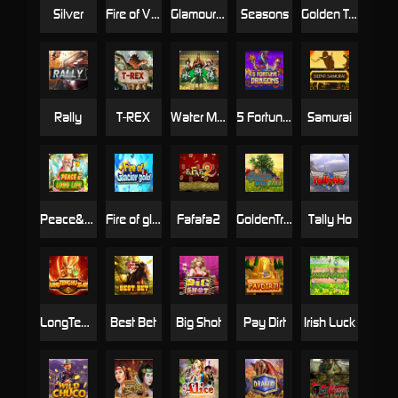
Silver
Fire of Villa Street
Glamourous World
Seasons
Golden Tour
Rally
T-REX
Water Margin
5 Fortune Dragon
Samurai
Peace&Long Life
Fire of glacier gold
Fafafa2
GoldenTree
Tally Ho
LongTengHuXiao2
Best Bet
Big Shot
Pay Dirt
Irish Luck