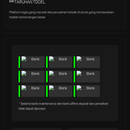
TARUHAN TOGEL
Platform togel yang menarik dari perusahan terbaik di dunia yang menawarkan
hadiah kemenangan besar
* Selama bank maintenance dan bank offline deposit dan penarikan
tidak dapat diproses