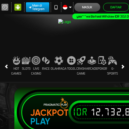
Main di
MASUK
DAFTAR
Telegram
yaa***wa Berhasil Withdraw IDR 302.
HOT
SLOTS
LIVE
RACE
OLAHRAGA
TOGEL
CRASH
ARCADE
POKER
E-
SABUN
GAMES
CASINO
GAME
SPORTS
AYAM
IDR
12,732,
JACKPOT
PLAY