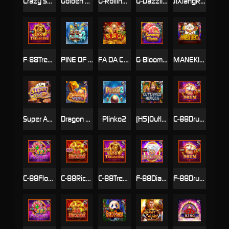
Crazy Sheep
Golden 777(H5)
G-RollingRiches
G-DazzlingDiamond
JiXiangRuYi(H5)
F-88Treasures(H5)
PINE OF PLINKO 2
FA DA CAI(H5)
G-BloomingRiches
MANEKI NEKO(H5)
Super Ace2+
Dragon Arena
Plinko2
(H5)Outlawed Heroes
C-88Drum(H5)
C-88Flower(H5)
C-88Riches(H5)
C-88Treasures(H5)
F-88Diamond(H5)
F-88Drum(H5)