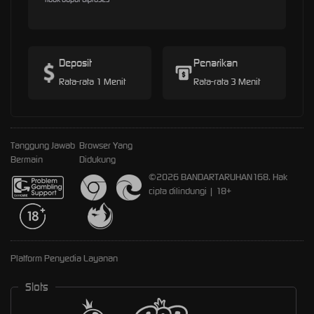
Deposit
Penarikan
Rata-rata 1 Menit
Rata-rata 3 Menit
Tanggung Jawab
Browser Yang
Bermain
Didukung
©2026 BANDARTARUHAN168. Hak
cipta dilindungi | 18+
Platform Penyedia Layanan
Slots