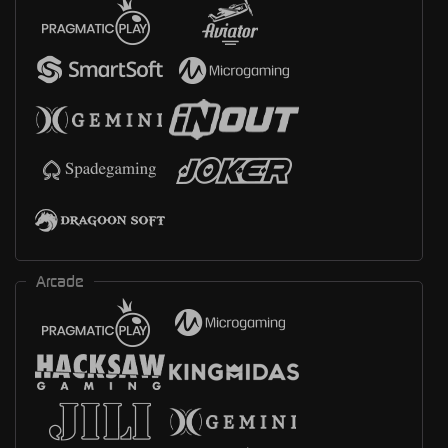
Arcade