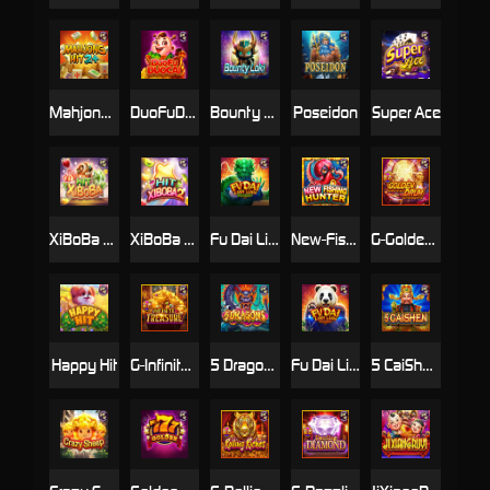
Mahjong Hit 2+
DuoFuDuoCai
Bounty Loki
Poseidon
Super Ace
XiBoBa Hit
XiBoBa Hit2
Fu Dai Lian Lian-Dragon
New-Fishing Hunter
G-GoldenDrum
Happy Hit
G-InfiniteTreasure
5 Dragons(H5)
Fu Dai Lian Lian-Panda
5 CaiShen(H5)