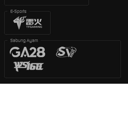
E-Sports
Sabung Ayam