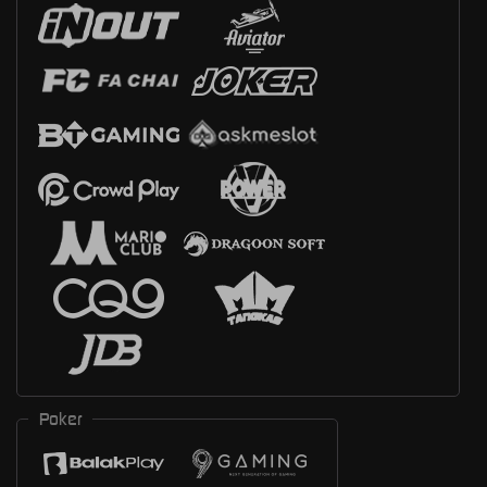
Poker