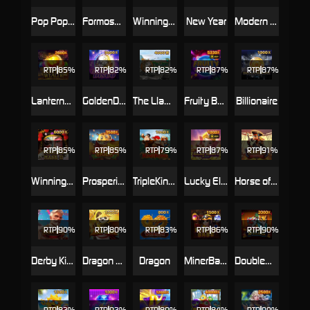
Pop Pop Candy 1000
Formosa Bear
Winning Mask
New Year
Modern Gods
RTP
85%
RTP
82%
RTP
82%
RTP
87%
RTP
87%
LanternWealth
GoldenDisco
The Llama Adventure
Fruity Bonanza
Billionaire
RTP
85%
RTP
85%
RTP
79%
RTP
87%
RTP
91%
Winning Mask II
Prosperity Tiger
TripleKingKong
Lucky Elephant X-Huge
Horse of Bounty
RTP
90%
RTP
80%
RTP
83%
RTP
86%
RTP
90%
Derby King
Dragon Warrior
Dragon
MinerBabe
DoubleWilds
RTP
83%
RTP
93%
RTP
80%
RTP
84%
RTP
90%