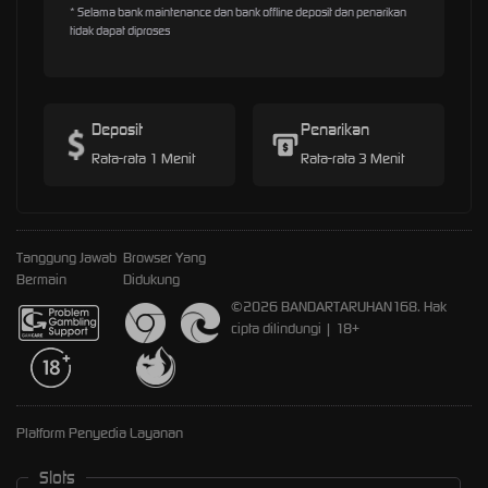
* Selama bank maintenance dan bank offline deposit dan penarikan
tidak dapat diproses
Deposit
Penarikan
Rata-rata 1 Menit
Rata-rata 3 Menit
Tanggung Jawab
Browser Yang
Bermain
Didukung
©2026 BANDARTARUHAN168. Hak
cipta dilindungi | 18+
Platform Penyedia Layanan
Slots