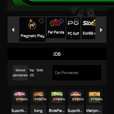
i
i
i
i
i
Facha
Fat Panda
Slot88 x PP
PG Soft
Pragmatic Play
JDB
Semua
Top
Slots
permainan
20
RTP
96%
RTP
97%
RTP
96%
RTP
96%
RTP
98%
SuperNiubiDeluxe
Kong
BirdsParty
SuperNiubi
Mahjong Wins