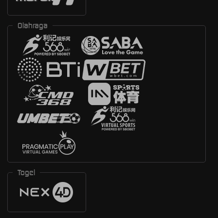
Olahraga
Togel