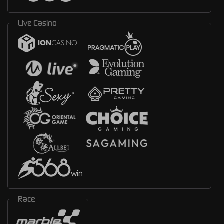
Live Casino
Race