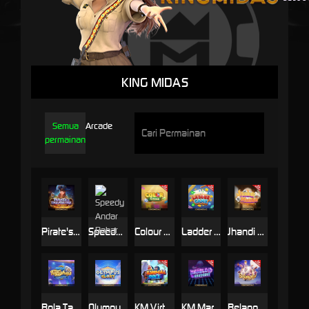
KING MIDAS
Semua
Arcade
permainan
Pirate's Tresure
Speedy Andar Bahar
Colour Game
Ladder Game
Jhandi Munda
Bola Tangkas
Olympus Glory
KM Virtual Animal Race
KM Marble Knockout
Belangkai 2