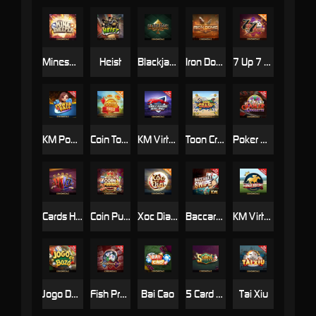
Minesweeper
Heist
Blackjack
Iron Dome
7 Up 7 Down
KM Power Ball
Coin Toss
KM Virtual Greyhound Racing
Toon Crash
Poker Roulette
Cards Hi Lo
Coin Pusher
Xoc Dia Lightning
Baccarat: Swipe
KM Virtual Horse Racing
Jogo De Bozo
Fish Prawn Crab 2
Bai Cao
5 Card Poker
Tai Xiu