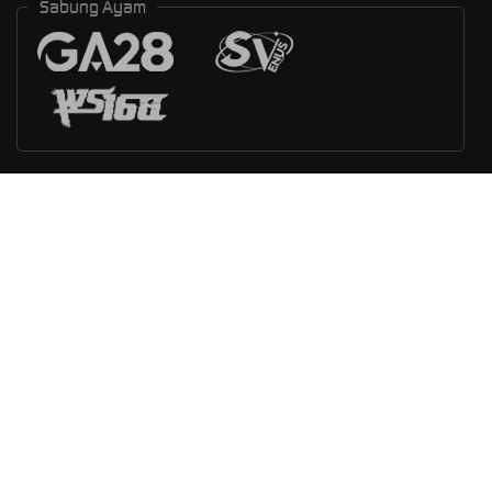
Sabung Ayam