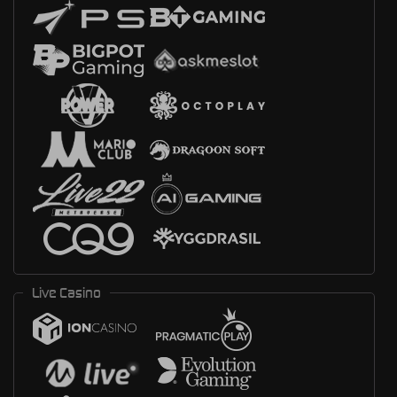
Live Casino