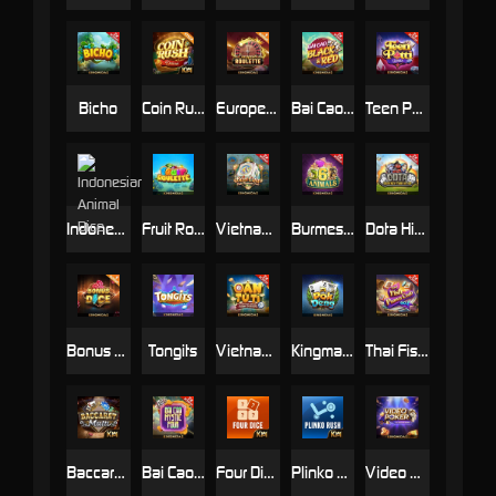
Bicho
Coin Rush Deluxe
European Roulette
Bai Cao Black & Red
Teen Patti Versus
Indonesian Animal Dice
Fruit Roulette
Vietnam Fish Prawn Crab
Burmese 6 Animals
Dota Hi-Lo
Bonus Dice
Tongits
Vietnam Rock Paper Scissors
Kingmaker Pok Deng
Thai Fish Prawn Crab GO!
Baccarat: Multi
Bai Cao Mystic Four
Four Dice
Plinko Rush
Video Poker