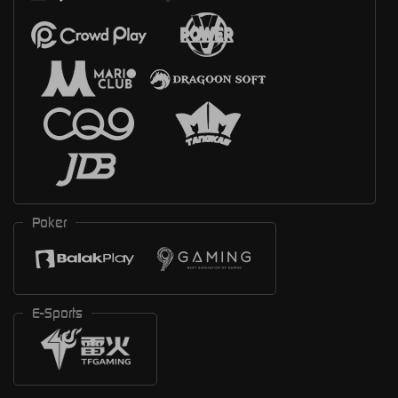
Poker
E-Sports