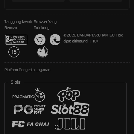
Tanggung Jawab
Browser Yang
Bermain
Didukung
©2026 BANDARTARUHAN168. Hak
cipta dilindungi | 18+
Platform Penyedia Layanan
Slots