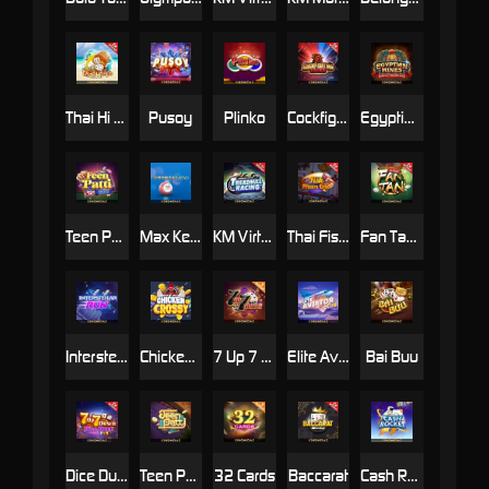
Thai Hi Lo 2
Pusoy
Plinko
Cockfighting Arena
Egyptian Mines
Teen Patti Blitz
Max Keno
KM Virtual Treadmill Racing
Thai Fish Prawn Crab
Fan Tan Classic
Interstellar Run
Chicken Crossy
7 Up 7 Down Rush
Elite Aviator Club
Bai Buu
Dice Duet
Teen Patti
32 Cards
Baccarat
Cash Rocket