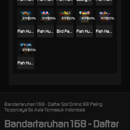
RTP
84%
RTP
88%
RTP
95%
RTP
84%
RTP
85%
Fish Hunter 2 EX-Newbie
Fish Hunter 2 EX-My Club
Bird Paradise
Fish Hunter Spongebob
Fish Haiba
RTP
85%
Fish Hunting: Li Kui Pi Yu
Bandartaruhan168 - Daftar Slot Online 88 Paling
Terpercaya Se Asia Termasuk Indonesia
Bandartaruhan168 - Daftar