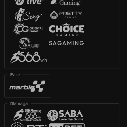
Race
Olahraga