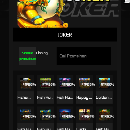
JOKER
Semua
Fishing
permainan
RTP
95%
RTP
96%
RTP
93%
RTP
86%
RTP
80%
Fisherman's Wharf
Fish Hunter Insect Paradise
Fish Hunter 2 EX-Pro
Happy Fish 5
Golden Toad Fish Hunting
RTP
88%
RTP
95%
RTP
82%
RTP
91%
RTP
93%
Fish Hunting: Da Sheng Nao Hai
Fish Hunting: Yao Qian Shu
Fish Hunter 2 EX-Novice
Lucky Wheel
Fish Hunter Monster Awaken