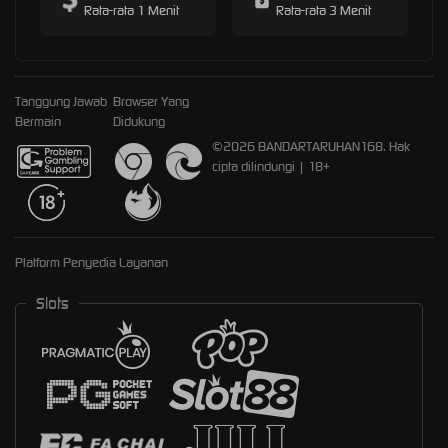
Rata-rata 1 Menit
Rata-rata 3 Menit
Tanggung Jawab
Browser Yang
Bermain
Didukung
©2026 BANDARTARUHAN168. Hak
cipta dilindungi | 18+
Platform Penyedia Layanan
Slots