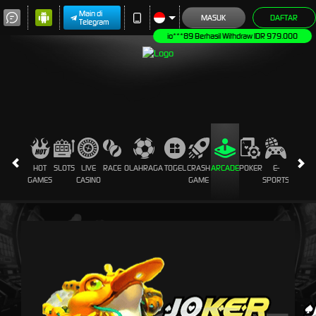
Main di
MASUK
DAFTAR
Telegram
io***89 Berhasil Withdraw IDR 979.000
HOT
SLOTS
LIVE
RACE
OLAHRAGA
TOGEL
CRASH
ARCADE
POKER
E-
SABUN
GAMES
CASINO
GAME
SPORTS
AYAM