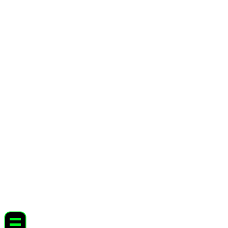
Tap Me!