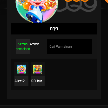
CQ9
Semua
Arcade
permainan
Alice Run
K.O. Island