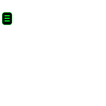
Tap Me!