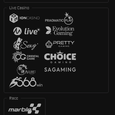
Live Casino
Race