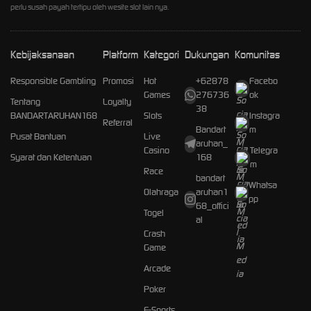
perlu susah payah tertipu oleh wesite slot lain nya.
Kebijaksanaan
Platform
Kategori
Dukungan
Komunitas
Responsible Gambling
Promosi
Hot
+62878
Facebo
Games
276736
ok
Tentang
Loyalty
38
BANDARTARUHAN168
Slots
Instagra
Referral
Bandart
m
Pusat Bantuan
Live
aruhan_
Casino
Telegra
Syarat dan Ketentuan
168
m
Race
bandart
Whatsa
Olahraga
aruhan1
pp
68_offici
Togel
al
Crash
Game
Arcade
Poker
E-Sports