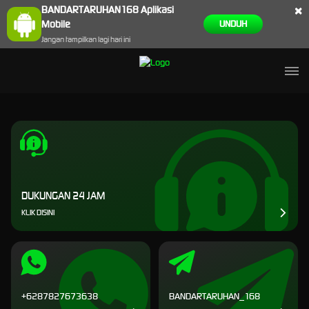
×
BANDARTARUHAN168 Aplikasi
Mobile
UNDUH
Jangan tampilkan lagi hari ini
DUKUNGAN 24 JAM
KLIK DISINI
+6287827673638
BANDARTARUHAN_168